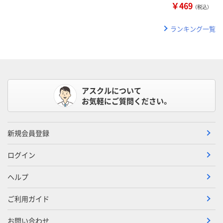
￥469
（税込）
ランキング一覧
アスクルについて
お気軽にご質問ください。
新規会員登録
ログイン
ヘルプ
ご利用ガイド
お問い合わせ