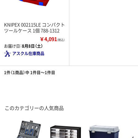
KNIPEX 002115LE コンパクト
ツールケース 1個 788-1312
￥4,091
（税込）
お届け日：
8月8日（土）
アスクル在庫商品
1件（1商品）中 1件目～1件目
このカテゴリーの人気商品