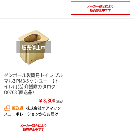
メーカー都合により
販売停止中です
ダンボール製簡易トイレ プル
マル3 PM3-5 ケンユー 【ト
イレ用品】介援隊カタログ
O0768（直送品）
￥3,300
（税込）
直送品
株式会社ケアマック
スコーポレーションからお届け
メーカー都合により
販売停止中です