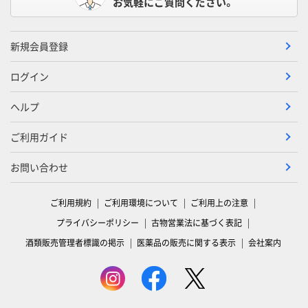
お気軽にご質問ください。
新規会員登録
ログイン
ヘルプ
ご利用ガイド
お問い合わせ
ご利用規約
ご利用環境について
ご利用上の注意
プライバシーポリシー
古物営業法に基づく表記
酒類販売管理者標識の掲示
医薬品の販売に関する表示
会社案内