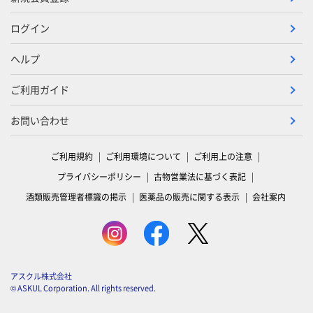
ログイン
ヘルプ
ご利用ガイド
お問い合わせ
ご利用規約
ご利用環境について
ご利用上の注意
プライバシーポリシー
古物営業法に基づく表記
酒類販売管理者標識の掲示
医薬品の販売に関する表示
会社案内
アスクル株式会社
© ASKUL Corporation. All rights reserved.