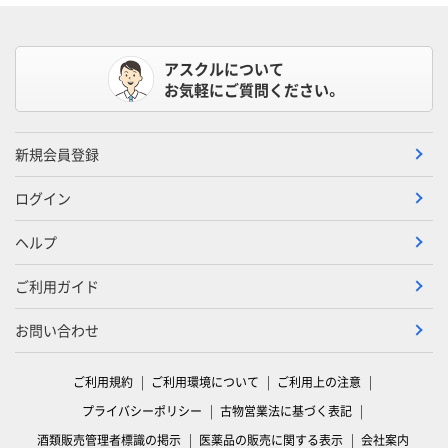
アスクルについて
お気軽にご質問ください。
新規会員登録
ログイン
ヘルプ
ご利用ガイド
お問い合わせ
ご利用規約
ご利用環境について
ご利用上の注意
プライバシーポリシー
古物営業法に基づく表記
酒類販売管理者標識の掲示
医薬品の販売に関する表示
会社案内