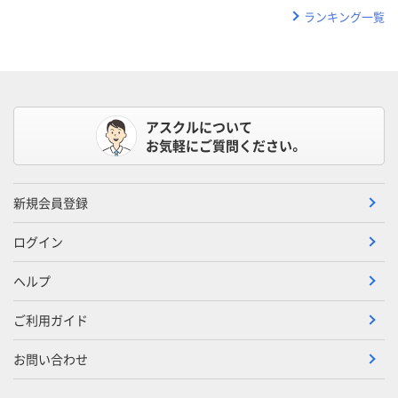
ランキング一覧
アスクルについて
お気軽にご質問ください。
新規会員登録
ログイン
ヘルプ
ご利用ガイド
お問い合わせ