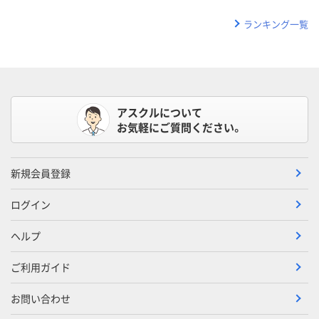
ランキング一覧
アスクルについて
お気軽にご質問ください。
新規会員登録
ログイン
ヘルプ
ご利用ガイド
お問い合わせ