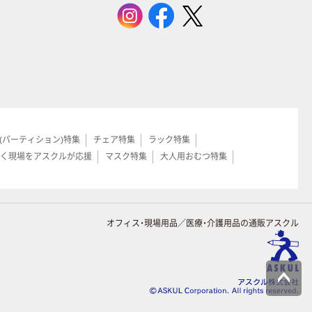
(パーティション)特集
チェア特集
ラック特集
く現場をアスクルが応援
マスク特集
大人用おむつ特集
オフィス・現場用品／医療・介護用品の通販アスクル