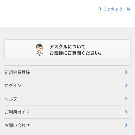
ランキング一覧
アスクルについて
お気軽にご質問ください。
新規会員登録
ログイン
ヘルプ
ご利用ガイド
お問い合わせ