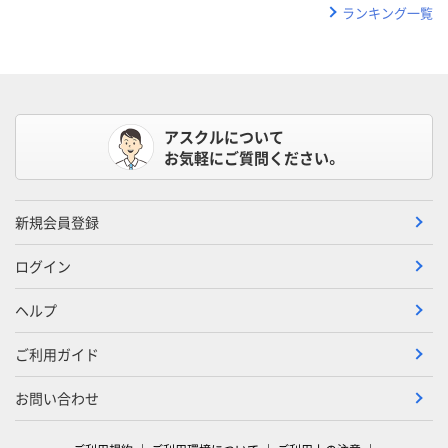
ランキング一覧
アスクルについて
お気軽にご質問ください。
新規会員登録
ログイン
ヘルプ
ご利用ガイド
お問い合わせ