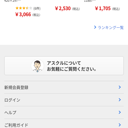
420×297…
11887…
￥2,530
￥1,705
(
6件
)
（税込）
（税込）
￥3,066
（税込）
ランキング一覧
アスクルについて
お気軽にご質問ください。
新規会員登録
ログイン
ヘルプ
ご利用ガイド