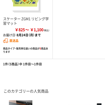
スケーター ZGM1 リビング学
習マット
￥825
￥1,100
お届け日：
8月24日（月）まで
直送品
商品タイプ・販売単位違いの商品が
5
商品あ
ります
1件（5商品）中 1件目～1件目
このカテゴリーの人気商品