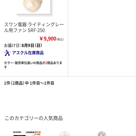
スワン電器 ライティングレー
ル用ファン SRF-250
￥9,900
（税込）
お届け日：
8月9日（日）
アスクル在庫商品
カラー・販売単位違いの商品が
2
商品ありま
す
1件（2商品）中 1件目～1件目
このカテゴリーの人気商品