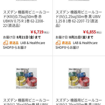
スズデン 機器用ビニールコー
スズデン 機器用ビニールコー
ド(KIV)(0.75sq)50m巻 赤
ド(IV)(1.25sq)50m巻 黒 UBIV
UBKIV 0.75 R 1巻 62-2208-
1.25 B 1巻 62-2207-72（直送
22（直送品）
品）
￥6,719
￥6,855
（税込）
（税込）
お届け日：
8月21日（金）まで
お届け日：
8月21日（金）まで
直送品
LAB & Healthcare
直送品
LAB & Healthcare
SHOPからお届け
SHOPからお届け
スズデン 機器用ビニールコー
スズデン 機器用ビニールコー
ド(IV)(1.25sq)50m巻 緑 UBIV
ド(IV)(1.25sq)50m巻 青 UBIV