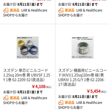
お届け日：
8月21日（金）まで
お届け日：
8月21日（金）まで
直送品
LAB & Healthcare
直送品
LAB & Healthcare
SHOPからお届け
SHOPからお届け
スズデン 単芯ビニルコード
スズデン 機器用ビニールコー
1.25sq 20m巻 黄 UBVSF 1.25
ド(KIV)(1.25sq)20m巻 緑/黄
Y 1巻 62-2209-52（直送品）
UBKIV 1.25 G/Y 1巻 62-2208-
17（直送品）
￥4,108
（税込）
￥5,454
お届け日：
8月21日（金）まで
（税込）
お届け日：
8月21日（金）まで
直送品
LAB & Healthcare
直送品
LAB & Healthcare
SHOPからお届け
SHOPからお届け