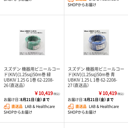
SHOPからお届け
スズデン 機器用ビニールコー
スズデン 機器用ビニールコー
ド(KIV)(1.25sq)50m巻 緑
ド(KIV)(1.25sq)50m巻 青
UBKIV 1.25 G 1巻 62-2208-
UBKIV 1.25 L 1巻 62-2208-
26（直送品）
27（直送品）
￥10,419
￥10,419
（税込）
（税込）
お届け日：
8月21日（金）まで
お届け日：
8月21日（金）まで
直送品
LAB & Healthcare
直送品
LAB & Healthcare
SHOPからお届け
SHOPからお届け