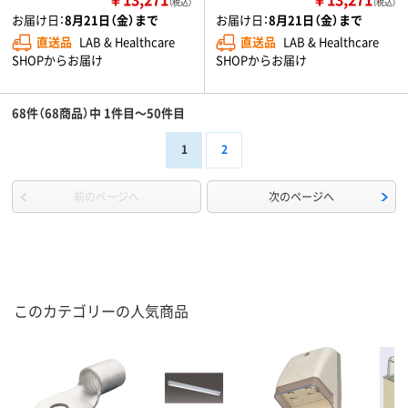
（税込）
（税込）
お届け日：
8月21日（金）まで
お届け日：
8月21日（金）まで
直送品
LAB & Healthcare
直送品
LAB & Healthcare
SHOPからお届け
SHOPからお届け
68件（68商品）中 1件目～50件目
1
2
前のページへ
次のページへ
このカテゴリーの人気商品