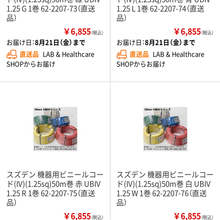
1.25 G 1巻 62-2207-73（直送
1.25 L 1巻 62-2207-74（直送
品）
品）
￥6,855
￥6,855
（税込）
（税込）
お届け日：
8月21日（金）まで
お届け日：
8月21日（金）まで
直送品
LAB & Healthcare
直送品
LAB & Healthcare
SHOPからお届け
SHOPからお届け
スズデン 機器用ビニールコー
スズデン 機器用ビニールコー
ド(IV)(1.25sq)50m巻 赤 UBIV
ド(IV)(1.25sq)50m巻 白 UBIV
1.25 R 1巻 62-2207-75（直送
1.25 W 1巻 62-2207-76（直送
品）
品）
￥6,855
￥6,855
（税込）
（税込）