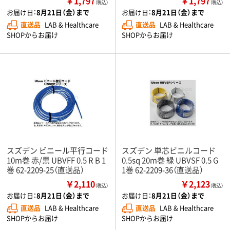
￥1,797
￥1,797
（税込）
（税込）
お届け日：
8月21日（金）まで
お届け日：
8月21日（金）まで
直送品
LAB & Healthcare
直送品
LAB & Healthcare
SHOPからお届け
SHOPからお届け
スズデン ビニール平行コード
スズデン 単芯ビニルコード
10m巻 赤/黒 UBVFF 0.5 R B 1
0.5sq 20m巻 緑 UBVSF 0.5 G
巻 62-2209-25（直送品）
1巻 62-2209-36（直送品）
￥2,110
￥2,123
（税込）
（税込）
お届け日：
8月21日（金）まで
お届け日：
8月21日（金）まで
直送品
LAB & Healthcare
直送品
LAB & Healthcare
SHOPからお届け
SHOPからお届け