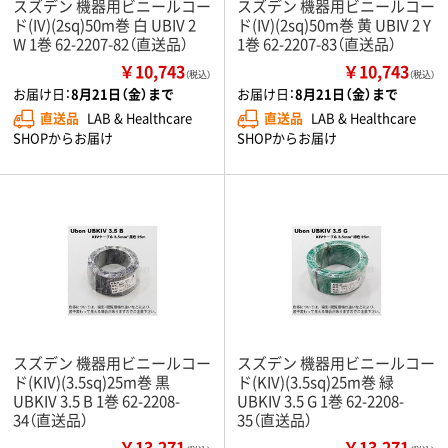
スズデン 機器用ビニールコー
スズデン 機器用ビニールコー
ド(IV)(2sq)50m巻 白 UBIV 2
ド(IV)(2sq)50m巻 黄 UBIV 2 Y
W 1巻 62-2207-82（直送品）
1巻 62-2207-83（直送品）
￥10,743
￥10,743
（税込）
（税込）
お届け日：
8月21日（金）まで
お届け日：
8月21日（金）まで
直送品
LAB & Healthcare
直送品
LAB & Healthcare
SHOPからお届け
SHOPからお届け
スズデン 機器用ビニールコー
スズデン 機器用ビニールコー
ド(KIV)(3.5sq)25m巻 黒
ド(KIV)(3.5sq)25m巻 緑
UBKIV 3.5 B 1巻 62-2208-
UBKIV 3.5 G 1巻 62-2208-
34（直送品）
35（直送品）
￥13,271
￥13,271