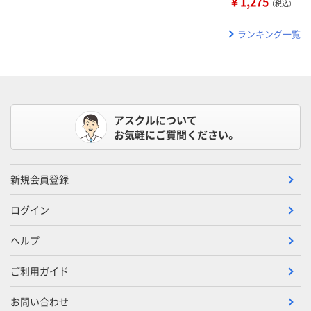
￥1,275
（税込）
ランキング一覧
アスクルについて
お気軽にご質問ください。
新規会員登録
ログイン
ヘルプ
ご利用ガイド
お問い合わせ