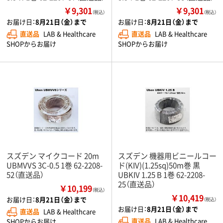
￥9,301
￥9,301
（税込）
（税込）
お届け日：
8月21日（金）まで
お届け日：
8月21日（金）まで
直送品
LAB & Healthcare
直送品
LAB & Healthcare
SHOPからお届け
SHOPからお届け
スズデン マイクコード 20m
スズデン 機器用ビニールコー
UBMVVS 3C-0.5 1巻 62-2208-
ド(KIV)(1.25sq)50m巻 黒
52（直送品）
UBKIV 1.25 B 1巻 62-2208-
25（直送品）
￥10,199
（税込）
￥10,419
お届け日：
8月21日（金）まで
（税込）
お届け日：
8月21日（金）まで
直送品
LAB & Healthcare
直送品
LAB & Healthcare
SHOPからお届け