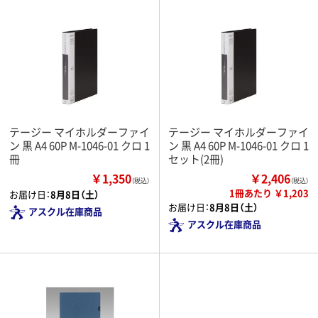
テージー マイホルダーファイ
テージー マイホルダーファイ
ン 黒 A4 60P M-1046-01 クロ 1
ン 黒 A4 60P M-1046-01 クロ 1
冊
セット(2冊)
￥1,350
￥2,406
（税込）
（税込）
1冊あたり ￥1,203
お届け日：
8月8日（土）
お届け日：
8月8日（土）
アスクル在庫商品
アスクル在庫商品