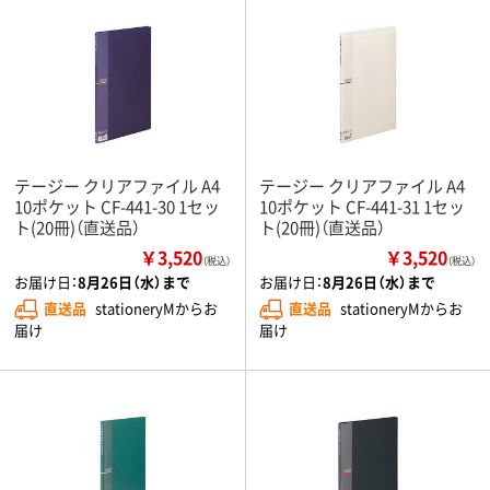
テージー クリアファイル A4
テージー クリアファイル A4
10ポケット CF-441-30 1セッ
10ポケット CF-441-31 1セッ
ト(20冊)（直送品）
ト(20冊)（直送品）
￥3,520
￥3,520
（税込）
（税込）
お届け日：
8月26日（水）まで
お届け日：
8月26日（水）まで
直送品
stationeryMからお
直送品
stationeryMからお
届け
届け