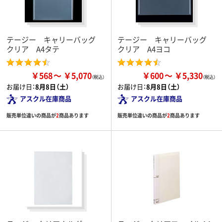
テージー キャリーバッグ
テージー キャリーバッグ
クリア A4タテ
クリア A4ヨコ
￥568
￥5,070
￥600
￥5,330
お届け日：
8月8日（土）
お届け日：
8月8日（土）
アスクル在庫商品
アスクル在庫商品
販売単位違いの商品が
2
商品あります
販売単位違いの商品が
2
商品あります