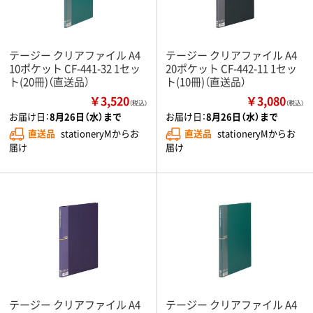
テージー クリアファイル A4
テージー クリアファイル A4
10ポケット CF-441-32 1セッ
20ポケット CF-442-11 1セッ
ト(20冊)（直送品）
ト(10冊)（直送品）
￥3,520
￥3,080
（税込）
（税込）
お届け日：
8月26日（水）まで
お届け日：
8月26日（水）まで
直送品
stationeryMからお
直送品
stationeryMからお
届け
届け
テージー クリアファイル A4
テージー クリアファイル A4