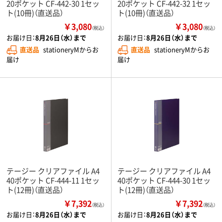
20ポケット CF-442-30 1セッ
20ポケット CF-442-32 1セッ
ト(10冊)（直送品）
ト(10冊)（直送品）
￥3,080
￥3,080
（税込）
（税込）
お届け日：
8月26日（水）まで
お届け日：
8月26日（水）まで
直送品
stationeryMからお
直送品
stationeryMからお
届け
届け
テージー クリアファイル A4
テージー クリアファイル A4
40ポケット CF-444-11 1セッ
40ポケット CF-444-30 1セッ
ト(12冊)（直送品）
ト(12冊)（直送品）
￥7,392
￥7,392
（税込）
（税込）
お届け日：
8月26日（水）まで
お届け日：
8月26日（水）まで