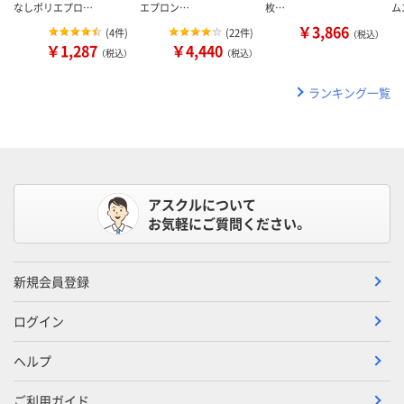
なしポリエプロ…
エプロン…
枚…
ム
￥3,866
(
4件
)
(
22件
)
（税込）
￥1,287
￥4,440
（税込）
（税込）
ランキング一覧
アスクルについて
お気軽にご質問ください。
新規会員登録
ログイン
ヘルプ
ご利用ガイド