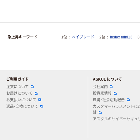
急上昇キーワード
1位
ベイブレード
2位
instax mini13
ご利用ガイド
ASKUL について
注文について
会社案内
お届けについて
投資家情報
お支払いについて
環境・社会活動報告
返品・交換について
カスタマーハラスメントに
針
アスクルのサイバーセキュ