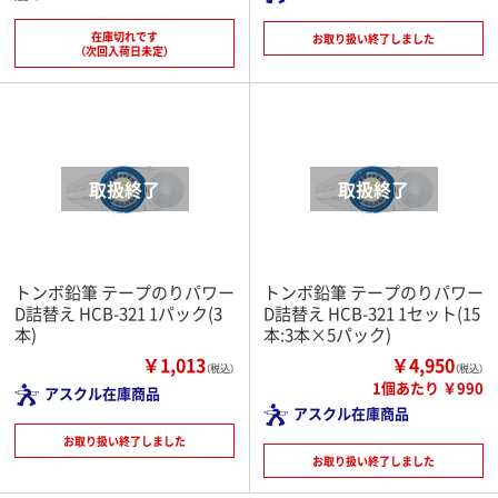
在庫切れです
お取り扱い終了しました
（次回入荷日未定）
トンボ鉛筆 テープのりパワー
トンボ鉛筆 テープのりパワー
D詰替え HCB-321 1パック(3
D詰替え HCB-321 1セット(15
本)
本:3本×5パック)
￥1,013
￥4,950
（税込）
（税込）
1個あたり ￥990
アスクル在庫商品
アスクル在庫商品
お取り扱い終了しました
お取り扱い終了しました