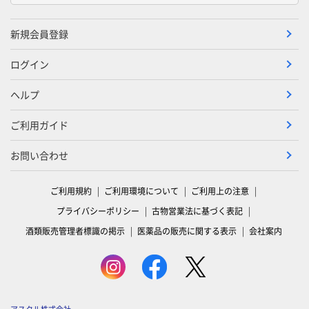
新規会員登録
ログイン
ヘルプ
ご利用ガイド
お問い合わせ
ご利用規約
ご利用環境について
ご利用上の注意
プライバシーポリシー
古物営業法に基づく表記
酒類販売管理者標識の掲示
医薬品の販売に関する表示
会社案内
アスクル株式会社