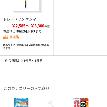
トレードワン ヤンマ
￥2,585
￥3,300
お届け日：
8月26日（水）まで
直送品
商品タイプ・販売単位違いの商品が
2
商品あ
ります
1件（2商品）中 1件目～1件目
このカテゴリーの人気商品