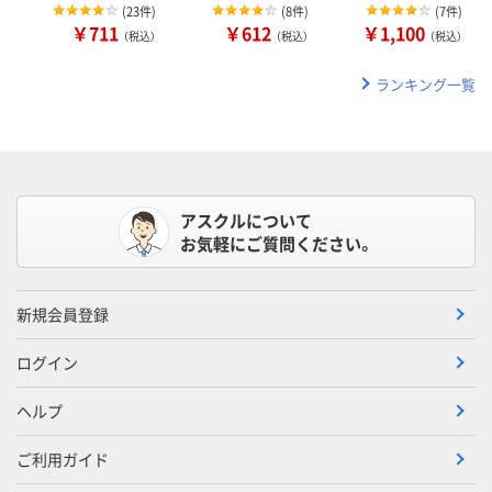
(
23件
)
(
8件
)
(
7件
)
￥711
￥612
￥1,100
（税込）
（税込）
（税込）
ランキング一覧
アスクルについて
お気軽にご質問ください。
新規会員登録
ログイン
ヘルプ
ご利用ガイド