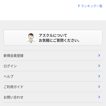
ランキング一覧
アスクルについて
お気軽にご質問ください。
新規会員登録
ログイン
ヘルプ
ご利用ガイド
お問い合わせ