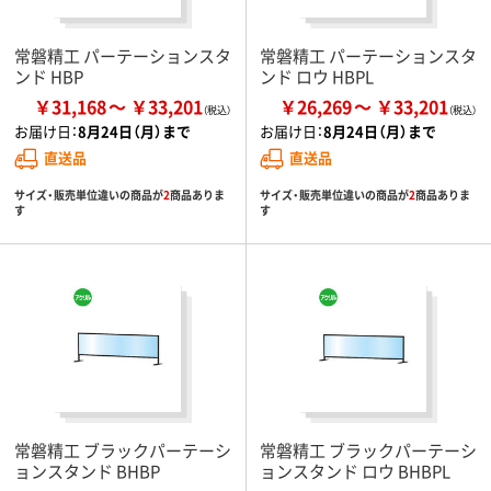
常磐精工 パーテーションスタ
常磐精工 パーテーションスタ
ンド HBP
ンド ロウ HBPL
￥31,168
￥33,201
￥26,269
￥33,201
お届け日：
8月24日（月）まで
お届け日：
8月24日（月）まで
直送品
直送品
サイズ・販売単位違いの商品が
2
商品ありま
サイズ・販売単位違いの商品が
2
商品ありま
す
す
常磐精工 ブラックパーテーシ
常磐精工 ブラックパーテーシ
ョンスタンド BHBP
ョンスタンド ロウ BHBPL