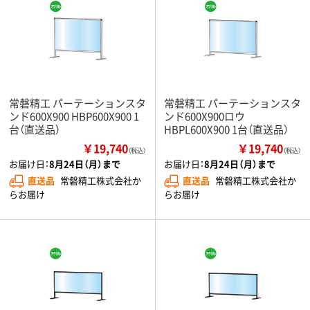
常磐精工 パーテーションスタ
常磐精工 パーテーションスタ
ンド600X900 HBP600X900 1
ンド600X900ロウ
台（直送品）
HBPL600X900 1台（直送品）
￥19,740
￥19,740
（税込）
（税込）
お届け日：
8月24日（月）まで
お届け日：
8月24日（月）まで
直送品
常磐精工株式会社か
直送品
常磐精工株式会社か
らお届け
らお届け