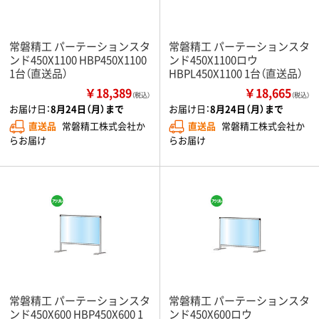
常磐精工 パーテーションスタ
常磐精工 パーテーションスタ
ンド450X1100 HBP450X1100
ンド450X1100ロウ
1台（直送品）
HBPL450X1100 1台（直送品）
￥18,389
￥18,665
（税込）
（税込）
お届け日：
8月24日（月）まで
お届け日：
8月24日（月）まで
直送品
常磐精工株式会社か
直送品
常磐精工株式会社か
らお届け
らお届け
常磐精工 パーテーションスタ
常磐精工 パーテーションスタ
ンド450X600 HBP450X600 1
ンド450X600ロウ