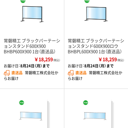
常磐精工 ブラックパーテーシ
常磐精工 ブラックパーテーシ
ョンスタンド600X900
ョンスタンド600X900ロウ
BHBP600X900 1台（直送品）
BHBPL600X900 1台（直送品）
￥18,259
￥18,259
（税込）
（税込）
お届け日：
8月24日（月）まで
お届け日：
8月24日（月）まで
直送品
常磐精工株式会社か
直送品
常磐精工株式会社か
らお届け
らお届け