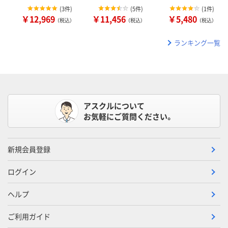
(
3件
)
(
5件
)
(
1件
)
￥12,969
￥11,456
￥5,480
（税込）
（税込）
（税込）
ランキング一覧
アスクルについて
お気軽にご質問ください。
新規会員登録
ログイン
ヘルプ
ご利用ガイド