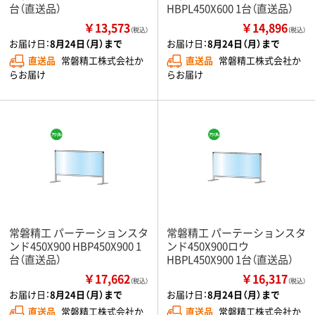
台（直送品）
HBPL450X600 1台（直送品）
￥13,573
￥14,896
（税込）
（税込）
お届け日：
8月24日（月）まで
お届け日：
8月24日（月）まで
直送品
常磐精工株式会社か
直送品
常磐精工株式会社か
らお届け
らお届け
常磐精工 パーテーションスタ
常磐精工 パーテーションスタ
ンド450X900 HBP450X900 1
ンド450X900ロウ
台（直送品）
HBPL450X900 1台（直送品）
￥17,662
￥16,317
（税込）
（税込）
お届け日：
8月24日（月）まで
お届け日：
8月24日（月）まで
直送品
常磐精工株式会社か
直送品
常磐精工株式会社か