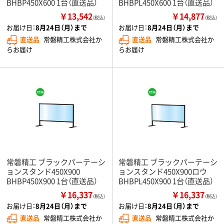
BHBP450X600 1台（直送品）
BHBPL450X600 1台（直送品）
￥13,542
￥14,877
（税込）
（税込）
お届け日：
8月24日（月）まで
お届け日：
8月24日（月）まで
直送品
常磐精工株式会社か
直送品
常磐精工株式会社か
らお届け
らお届け
常磐精工 ブラックパーテーシ
常磐精工 ブラックパーテーシ
ョンスタンド450X900
ョンスタンド450X900ロウ
BHBP450X900 1台（直送品）
BHBPL450X900 1台（直送品）
￥16,337
￥16,337
（税込）
（税込）
お届け日：
8月24日（月）まで
お届け日：
8月24日（月）まで
直送品
常磐精工株式会社か
直送品
常磐精工株式会社か