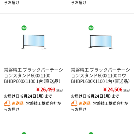
らお届け
らお届け
常磐精工 ブラックパーテーシ
常磐精工 ブラックパーテーシ
ョンスタンド600X1100
ョンスタンド600X1100ロウ
BHBP600X1100 1台（直送品）
BHBPL600X1100 1台（直送品）
￥26,493
￥24,506
（税込）
（税込）
お届け日：
8月24日（月）まで
お届け日：
8月24日（月）まで
直送品
常磐精工株式会社か
直送品
常磐精工株式会社か
らお届け
らお届け