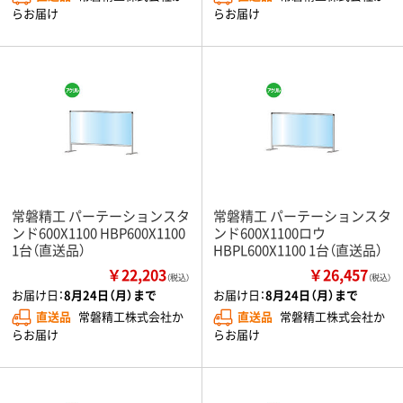
らお届け
らお届け
常磐精工 パーテーションスタ
常磐精工 パーテーションスタ
ンド600X1100 HBP600X1100
ンド600X1100ロウ
1台（直送品）
HBPL600X1100 1台（直送品）
￥22,203
￥26,457
（税込）
（税込）
お届け日：
8月24日（月）まで
お届け日：
8月24日（月）まで
直送品
常磐精工株式会社か
直送品
常磐精工株式会社か
らお届け
らお届け