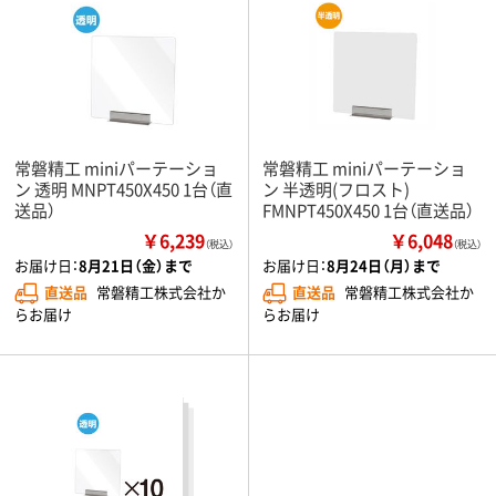
常磐精工 miniパーテーショ
常磐精工 miniパーテーショ
ン 透明 MNPT450X450 1台（直
ン 半透明(フロスト)
送品）
FMNPT450X450 1台（直送品）
￥6,239
￥6,048
（税込）
（税込）
お届け日：
8月21日（金）まで
お届け日：
8月24日（月）まで
直送品
常磐精工株式会社か
直送品
常磐精工株式会社か
らお届け
らお届け