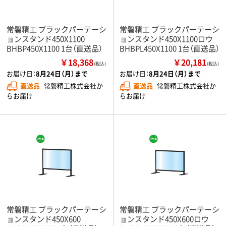
常磐精工 ブラックパーテーシ
常磐精工 ブラックパーテーシ
ョンスタンド450X1100
ョンスタンド450X1100ロウ
BHBP450X1100 1台（直送品）
BHBPL450X1100 1台（直送品）
￥18,368
￥20,181
（税込）
（税込）
お届け日：
8月24日（月）まで
お届け日：
8月24日（月）まで
直送品
常磐精工株式会社か
直送品
常磐精工株式会社か
らお届け
らお届け
常磐精工 ブラックパーテーシ
常磐精工 ブラックパーテーシ
ョンスタンド450X600
ョンスタンド450X600ロウ