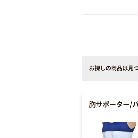
お探しの商品は見
胸サポーター/