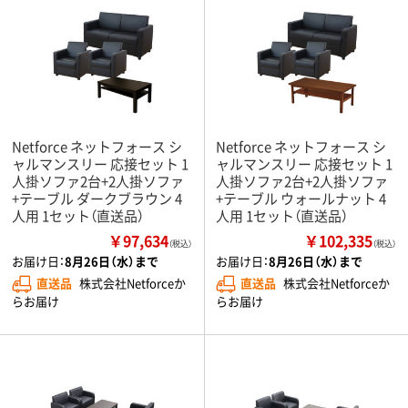
Netforce ネットフォース シ
Netforce ネットフォース シ
ャルマンスリー 応接セット 1
ャルマンスリー 応接セット 1
人掛ソファ2台+2人掛ソファ
人掛ソファ2台+2人掛ソファ
+テーブル ダークブラウン 4
+テーブル ウォールナット 4
人用 1セット（直送品）
人用 1セット（直送品）
￥97,634
￥102,335
（税込）
（税込）
お届け日：
8月26日（水）まで
お届け日：
8月26日（水）まで
直送品
株式会社Netforceか
直送品
株式会社Netforceか
らお届け
らお届け