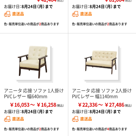
（税込）
（税込）
お届け日：
8月24日（月）まで
お届け日：
8月24日（月）まで
直送品
直送品
色・販売単位違いの商品が
2
商品あります
色・販売単位違いの商品が
2
商品あります
アニータ 応接 ソファ 1人掛け
アニータ 応接 ソファ 2人掛け
PVCレザー 幅640mm
PVCレザー 幅1140mm
￥16,053
￥16,258
￥22,336
￥27,486
お届け日：
8月24日（月）まで
お届け日：
8月24日（月）まで
直送品
直送品
色・販売単位違いの商品が
2
商品あります
色・販売単位違いの商品が
4
商品あります