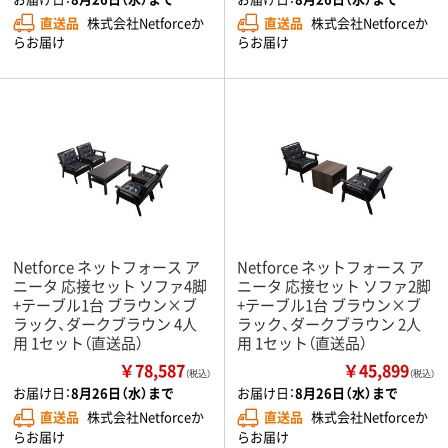
直送品
株式会社Netforceか
直送品
株式会社Netforceか
らお届け
らお届け
Netforce ネットフォース ア
Netforce ネットフォース ア
ニータ 応接セット ソファ4脚
ニータ 応接セット ソファ2脚
+テーブル1台 ブラウン×ブ
+テーブル1台 ブラウン×ブ
ラック、ダークブラウン 4人
ラック、ダークブラウン 2人
用 1セット（直送品）
用 1セット（直送品）
￥78,587
￥45,899
（税込）
（税込）
お届け日：
8月26日（水）まで
お届け日：
8月26日（水）まで
直送品
株式会社Netforceか
直送品
株式会社Netforceか
らお届け
らお届け