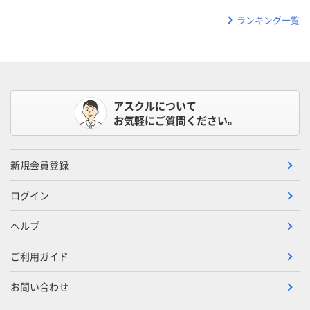
ランキング一覧
アスクルについて
お気軽にご質問ください。
新規会員登録
ログイン
ヘルプ
ご利用ガイド
お問い合わせ