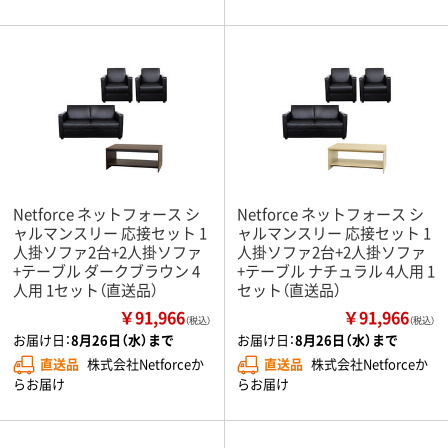
Netforce ネットフォース シ
Netforce ネットフォース シ
ャルマンスリー 応接セット 1
ャルマンスリー 応接セット 1
人掛ソファ2台+2人掛ソファ
人掛ソファ2台+2人掛ソファ
+テーブル ダークブラウン 4
+テーブル ナチュラル 4人用 1
人用 1セット（直送品）
セット（直送品）
￥91,966
￥91,966
（税込）
（税込）
お届け日：
8月26日（水）まで
お届け日：
8月26日（水）まで
直送品
株式会社Netforceか
直送品
株式会社Netforceか
らお届け
らお届け