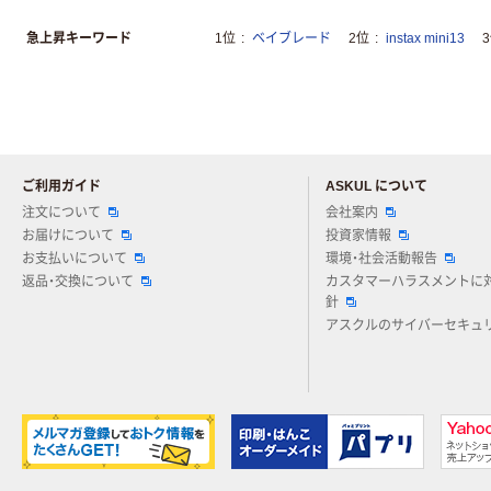
急上昇キーワード
1位
ベイブレード
2位
instax mini13
ご利用ガイド
ASKUL について
注文について
会社案内
お届けについて
投資家情報
お支払いについて
環境・社会活動報告
返品・交換について
カスタマーハラスメントに
針
アスクルのサイバーセキュ