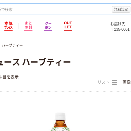
詳細設定
お届け先
〒135-0061
ハーブティー
ュース ハーブティー
件目を表示
リスト
画像