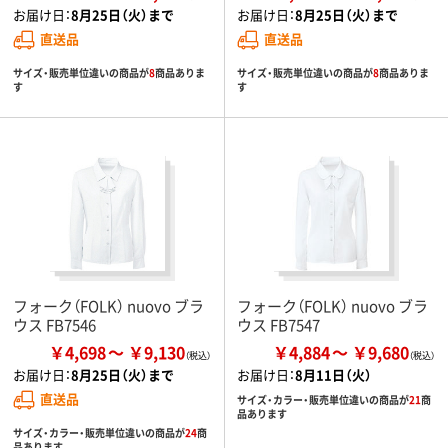
お届け日：
8月25日（火）まで
お届け日：
8月25日（火）まで
直送品
直送品
サイズ・販売単位違いの商品が
8
商品ありま
サイズ・販売単位違いの商品が
8
商品ありま
す
す
フォーク（FOLK） nuovo ブラ
フォーク（FOLK） nuovo ブラ
ウス FB7546
ウス FB7547
￥4,698
￥9,130
￥4,884
￥9,680
お届け日：
8月25日（火）まで
お届け日：
8月11日（火）
直送品
サイズ・カラー・販売単位違いの商品が
21
商
品あります
サイズ・カラー・販売単位違いの商品が
24
商
品あります