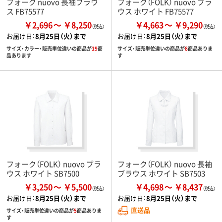
フォーク nuovo 長袖ブラウ
フォーク（FOLK） nuovo ブラ
ス FB75577
ウス ホワイト FB75577
￥2,696
￥8,250
￥4,663
￥9,290
お届け日：
8月25日（火）まで
お届け日：
8月25日（火）まで
サイズ・カラー・販売単位違いの商品が
19
商
サイズ・販売単位違いの商品が
8
商品ありま
品あります
す
フォーク（FOLK） nuovo ブラ
フォーク（FOLK） nuovo 長袖
ウス ホワイト SB7500
ブラウス ホワイト SB7503
￥3,250
￥5,500
￥4,698
￥8,437
お届け日：
8月25日（火）まで
お届け日：
8月25日（火）まで
直送品
サイズ・販売単位違いの商品が
5
商品ありま
す