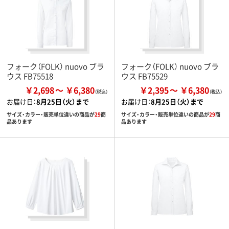
フォーク（FOLK） nuovo ブラ
フォーク（FOLK） nuovo ブラ
ウス FB75518
ウス FB75529
￥2,698
￥6,380
￥2,395
￥6,380
お届け日：
8月25日（火）まで
お届け日：
8月25日（火）まで
サイズ・カラー・販売単位違いの商品が
29
商
サイズ・カラー・販売単位違いの商品が
29
商
品あります
品あります