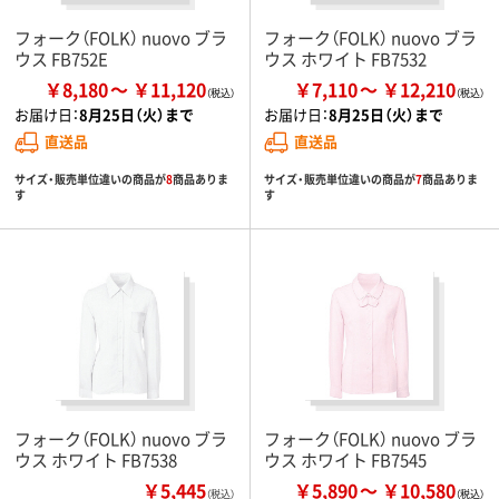
フォーク（FOLK） nuovo ブラ
フォーク（FOLK） nuovo ブラ
ウス FB752E
ウス ホワイト FB7532
￥8,180
￥11,120
￥7,110
￥12,210
お届け日：
8月25日（火）まで
お届け日：
8月25日（火）まで
直送品
直送品
サイズ・販売単位違いの商品が
8
商品ありま
サイズ・販売単位違いの商品が
7
商品ありま
す
す
フォーク（FOLK） nuovo ブラ
フォーク（FOLK） nuovo ブラ
ウス ホワイト FB7538
ウス ホワイト FB7545
￥5,445
￥5,890
￥10,580
（税込）