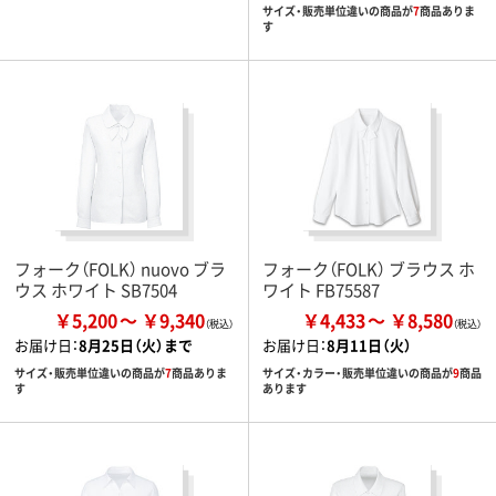
サイズ・販売単位違いの商品が
7
商品ありま
す
フォーク（FOLK） nuovo ブラ
フォーク（FOLK） ブラウス ホ
ウス ホワイト SB7504
ワイト FB75587
￥5,200
￥9,340
￥4,433
￥8,580
お届け日：
8月25日（火）まで
お届け日：
8月11日（火）
サイズ・販売単位違いの商品が
7
商品ありま
サイズ・カラー・販売単位違いの商品が
9
商品
す
あります