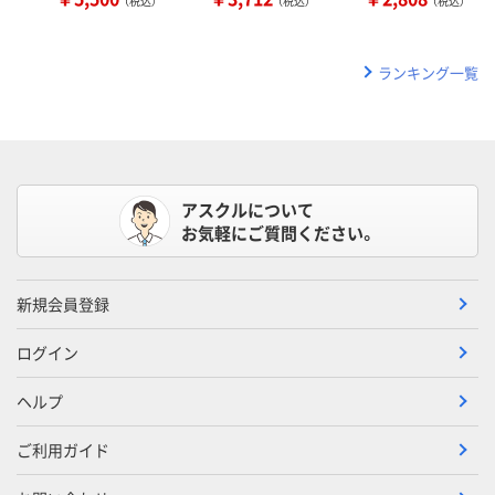
（税込）
（税込）
（税込）
ランキング一覧
アスクルについて
お気軽にご質問ください。
新規会員登録
ログイン
ヘルプ
ご利用ガイド