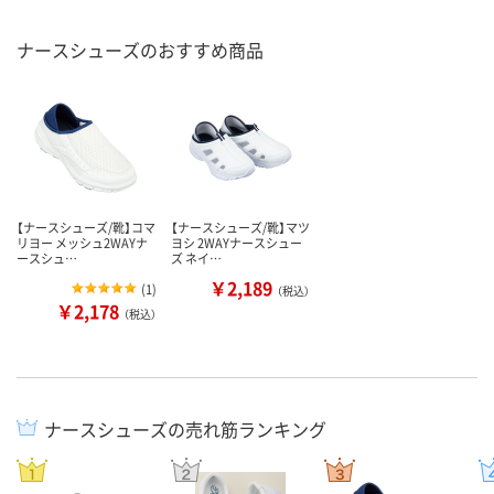
ナースシューズのおすすめ商品
【ナースシューズ/靴】コマ
【ナースシューズ/靴】マツ
リヨー メッシュ2WAYナ
ヨシ 2WAYナースシュー
ースシュ…
ズ ネイ…
￥2,189
(
1
)
（税込）
￥2,178
（税込）
ナースシューズの売れ筋ランキング