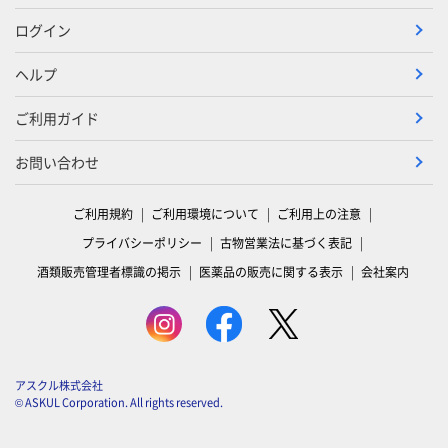
ログイン
ヘルプ
ご利用ガイド
お問い合わせ
ご利用規約
ご利用環境について
ご利用上の注意
プライバシーポリシー
古物営業法に基づく表記
酒類販売管理者標識の掲示
医薬品の販売に関する表示
会社案内
アスクル株式会社
© ASKUL Corporation. All rights reserved.