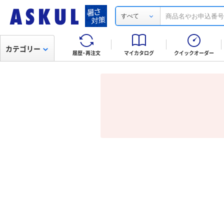
すべて
カテゴリー
履歴・再注文
マイカタログ
クイックオーダー