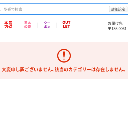
詳細設定
お届け先
〒135-0061
大変申し訳ございません、該当のカテゴリーは存在しません。