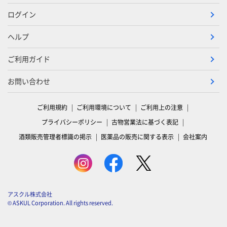
ログイン
ヘルプ
ご利用ガイド
お問い合わせ
ご利用規約
ご利用環境について
ご利用上の注意
プライバシーポリシー
古物営業法に基づく表記
酒類販売管理者標識の掲示
医薬品の販売に関する表示
会社案内
アスクル株式会社
© ASKUL Corporation. All rights reserved.