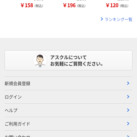
￥158
￥196
￥120
（税込）
（税込）
（税込）
ランキング一覧
アスクルについて
お気軽にご質問ください。
新規会員登録
ログイン
ヘルプ
ご利用ガイド
お問い合わせ