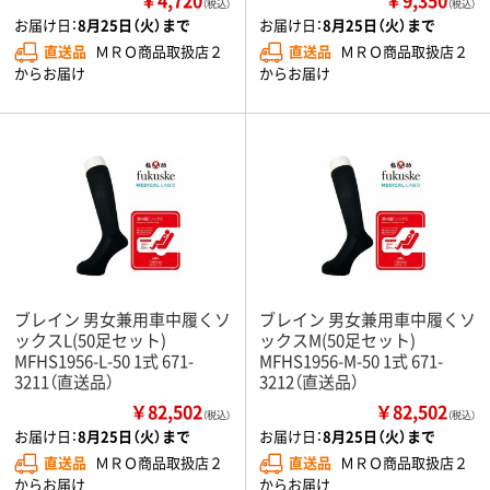
￥4,720
￥9,350
（税込）
（税込）
お届け日：
8月25日（火）まで
お届け日：
8月25日（火）まで
直送品
ＭＲＯ商品取扱店２
直送品
ＭＲＯ商品取扱店２
からお届け
からお届け
ブレイン 男女兼用車中履くソ
ブレイン 男女兼用車中履くソ
ックスL(50足セット)
ックスМ(50足セット)
MFHS1956-L-50 1式 671-
MFHS1956-M-50 1式 671-
3211（直送品）
3212（直送品）
￥82,502
￥82,502
（税込）
（税込）
お届け日：
8月25日（火）まで
お届け日：
8月25日（火）まで
直送品
ＭＲＯ商品取扱店２
直送品
ＭＲＯ商品取扱店２
からお届け
からお届け