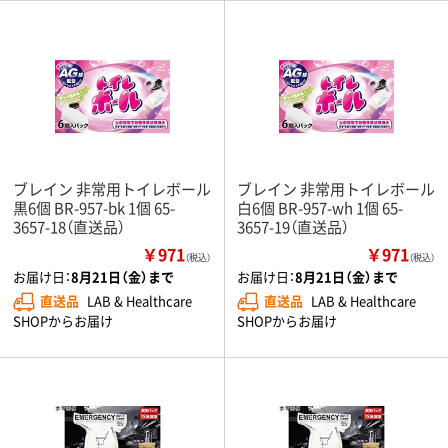
ブレイン 非常用トイレボール
ブレイン 非常用トイレボール
黒6個 BR-957-bk 1個 65-
白6個 BR-957-wh 1個 65-
3657-18（直送品）
3657-19（直送品）
￥971
￥971
（税込）
（税込）
お届け日：
8月21日（金）まで
お届け日：
8月21日（金）まで
直送品
LAB & Healthcare
直送品
LAB & Healthcare
SHOPからお届け
SHOPからお届け