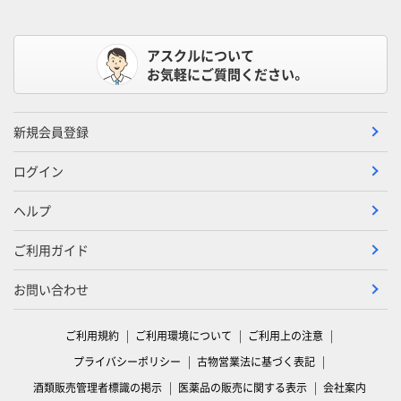
アスクルについて
お気軽にご質問ください。
新規会員登録
ログイン
ヘルプ
ご利用ガイド
お問い合わせ
ご利用規約
ご利用環境について
ご利用上の注意
プライバシーポリシー
古物営業法に基づく表記
酒類販売管理者標識の掲示
医薬品の販売に関する表示
会社案内