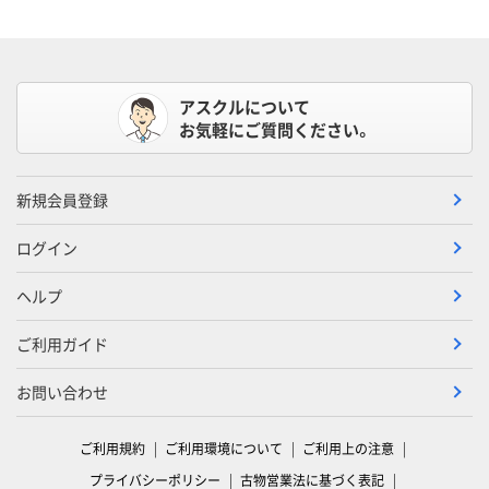
アスクルについて
お気軽にご質問ください。
新規会員登録
ログイン
ヘルプ
ご利用ガイド
お問い合わせ
ご利用規約
ご利用環境について
ご利用上の注意
プライバシーポリシー
古物営業法に基づく表記