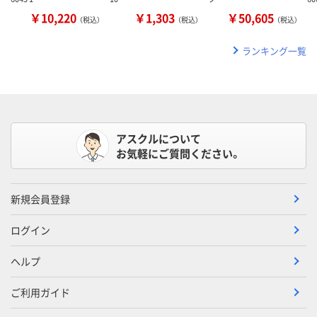
￥10,220
￥1,303
￥50,605
（税込）
（税込）
（税込）
ランキング一覧
アスクルについて
お気軽にご質問ください。
新規会員登録
ログイン
ヘルプ
ご利用ガイド