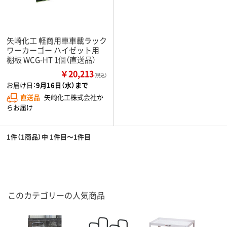
矢崎化工 軽商用車車載ラック
ワーカーゴー ハイゼット用
棚板 WCG-HT 1個（直送品）
￥20,213
（税込）
お届け日：
9月16日（水）まで
直送品
矢崎化工株式会社か
らお届け
1件（1商品）中 1件目～1件目
このカテゴリーの人気商品