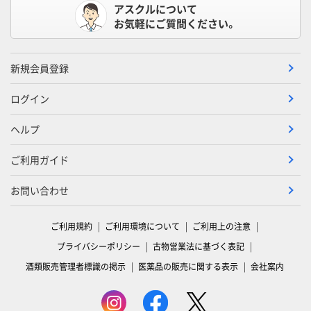
アスクルについて
お気軽にご質問ください。
新規会員登録
ログイン
ヘルプ
ご利用ガイド
お問い合わせ
ご利用規約
ご利用環境について
ご利用上の注意
プライバシーポリシー
古物営業法に基づく表記
酒類販売管理者標識の掲示
医薬品の販売に関する表示
会社案内