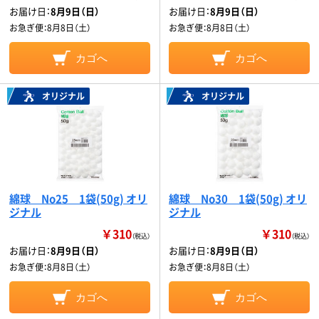
お届け日：
8月9日（日）
お届け日：
8月9日（日）
お急ぎ便：
8月8日（土）
お急ぎ便：
8月8日（土）
カゴへ
カゴへ
オリジナル
オリジナル
綿球 Nо25 1袋(50g) オリ
綿球 Nо30 1袋(50g) オリ
ジナル
ジナル
￥310
￥310
（税込）
（税込）
お届け日：
8月9日（日）
お届け日：
8月9日（日）
お急ぎ便：
8月8日（土）
お急ぎ便：
8月8日（土）
カゴへ
カゴへ