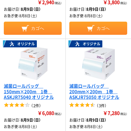
￥2,940
￥3,800
（税込）
（税込）
お届け日：
8月9日（日）
お届け日：
8月9日（日）
お急ぎ便：
8月8日（土）
お急ぎ便：
8月8日（土）
カゴへ
カゴへ
オリジナル
オリジナル
滅菌ロールバッグ
滅菌ロールバッグ
150mm×200m 1巻
200mm×200m 1巻
ASKJR75040 オリジナル
ASKJR75050 オリジナル
（
2件
）
（
3件
）
￥6,080
￥7,280
（税込）
（税込）
お届け日：
8月9日（日）
お届け日：
8月9日（日）
お急ぎ便：
8月8日（土）
お急ぎ便：
8月8日（土）