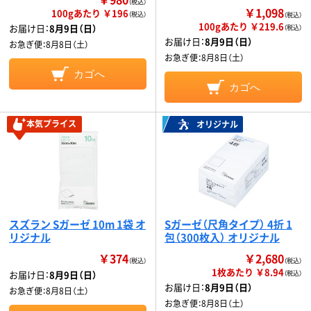
（税込）
￥1,098
100gあたり ￥196
（税込）
（税込）
100gあたり ￥219.6
お届け日：
8月9日（日）
（税込）
お届け日：
8月9日（日）
お急ぎ便：
8月8日（土）
お急ぎ便：
8月8日（土）
カゴへ
カゴへ
本気プライス
オリジナル
スズラン Sガーゼ 10m 1袋 オ
Sガーゼ（尺角タイプ） 4折 1
リジナル
包（300枚入） オリジナル
￥374
￥2,680
（税込）
（税込）
1枚あたり ￥8.94
お届け日：
8月9日（日）
（税込）
お届け日：
8月9日（日）
お急ぎ便：
8月8日（土）
お急ぎ便：
8月8日（土）