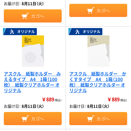
お届け日：
8月11日（火）
カゴへ
カゴへ
オリジナル
オリジナル
アスクル 紙製ホルダー み
アスクル 紙製ホルダー か
えるタイプ A4 1箱（100
くすタイプ A4 1箱（100
枚） 紙製クリアホルダー オ
枚） 紙製クリアホルダー オ
リジナル
リジナル
￥889
￥889
（税込）
（税込）
お届け日：
8月11日（火）
お届け日：
8月11日（火）
カゴへ
カゴへ