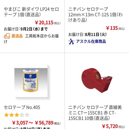
やまびこ 新ダイワ LP24 セロ
ニチバン セロテープ
テープ 1個（直送品）
12mm×13m CT-12S 1個（わ
けあり品）
￥20,115
（税込）
￥135
お届け日：
9月2日（水）まで
（税込）
お届け日：
8月11日（火）
直送品
工具総本店からお届
アスクル在庫商品
け
セロテープ No.405
ニチバン セロテープ 直線美
ミニ CTー15SCB1 赤 CT-
15SCB1 10個（直送品）
￥3,057
￥56,789
￥5,720
（税込）
お届け日：
8月24日（月）まで