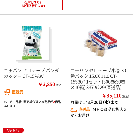
在庫切れです
（次回入荷日未定）
ニチバン セロテープ パンダ
ニチバン セロテープ小巻 30
カッター CT-15PAW
巻パック 15.0X 11.0 CT-
15S30P 1セット(300巻:30巻
￥3,850
（税込）
×10箱) 337-9229（直送品）
直送品
￥35,110
（税込）
お届け日：
8月26日（水）まで
メーカー品番・販売単位違いの商品が
2
商品
あります
直送品
ＭＲＯ商品取扱店２
からお届け
人気商品