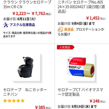
クラウン クラウンセロテープ
ニチバン セロテープNo.405
35m CR-CN
24×35 00024427 1袋(5個)（直
送品）
￥2,223
￥7,762
￥1,452
お届け日：
8月11日（火）
（税込）
お届け日：
9月4日（金）まで
アスクル在庫商品
直送品
プロステーションか
サイズ・商品仕様・販売単位違いの商品が
4
商
らお届け
品あります
人気商品
セロテープ ねこカッター
セロテープCT バイオマスマ
ニチバン
ーク認定製品
￥148
（税込）
お届け日：
8月19日（水）まで
￥385
（税込）