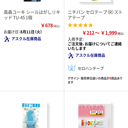
高森コーキ シールはがしリキ
ニチバン セロテープ（R）スト
ッド TU-45 1個
アテープ
￥678
（税込）
お届け日：
8月11日（火）
￥212
￥1,999
アスクル在庫商品
入荷予定：
ご注文後、お届けについてご連絡
いたします
アスクル在庫商品
セロハンテープ
デザイン・販売単位違いの商品が
8
商品あり
ます