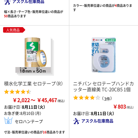
アスクル在庫商品
カラー・販売単位違いの商品が
4
商品ありま
す
幅×長さ・テープ色・販売単位違いの商品が
50
商品あります
人気商品
積水化学工業 セロテープ（R）
ニチバン セロテープハンドカ
ッター直線美 TC-20CB5 1個
（
）
3件
￥2,022
￥45,467
￥803
お届け日：
8月11日（火）
（税込）
お届け日：
8月11日（火）
お急ぎ便：
8月10日（月）
アスクル在庫商品
セロハンテープ
寸法・販売単位違いの商品が
16
商品あります