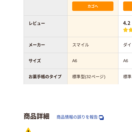
カゴへ
4.2
レビュー
メーカー
スマイル
ダイ
サイズ
A6
A6
お薬手帳のタイプ
標準型(32ページ)
標準
アスクル商品環境
25
スコア
商品詳細
商品情報の誤りを報告