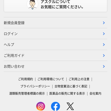
アスクルについて
お気軽にご質問ください。
新規会員登録
ログイン
ヘルプ
ご利用ガイド
お問い合わせ
ご利用規約
ご利用環境について
ご利用上の注意
プライバシーポリシー
古物営業法に基づく表記
酒類販売管理者標識の掲示
医薬品の販売に関する表示
会社案内