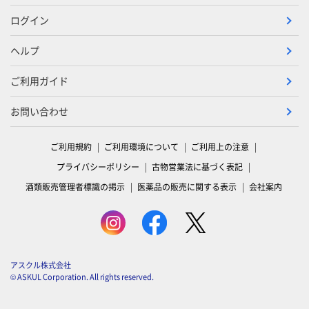
ログイン
ヘルプ
ご利用ガイド
お問い合わせ
ご利用規約
ご利用環境について
ご利用上の注意
プライバシーポリシー
古物営業法に基づく表記
酒類販売管理者標識の掲示
医薬品の販売に関する表示
会社案内
アスクル株式会社
© ASKUL Corporation. All rights reserved.