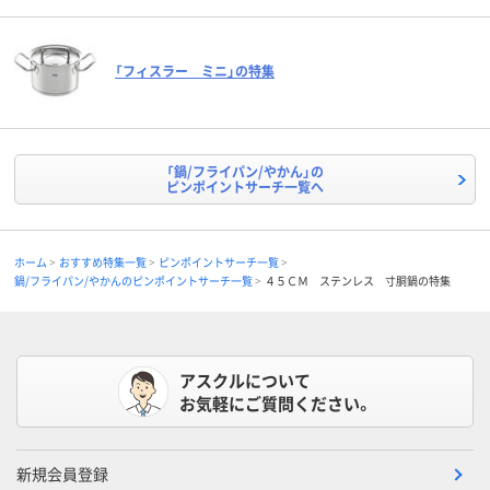
「フィスラー ミニ」の特集
「鍋/フライパン/やかん」の
ピンポイントサーチ一覧へ
ホーム
おすすめ特集一覧
ピンポイントサーチ一覧
鍋/フライパン/やかんのピンポイントサーチ一覧
４５ＣＭ ステンレス 寸胴鍋の特集
アスクルについて
お気軽にご質問ください。
新規会員登録