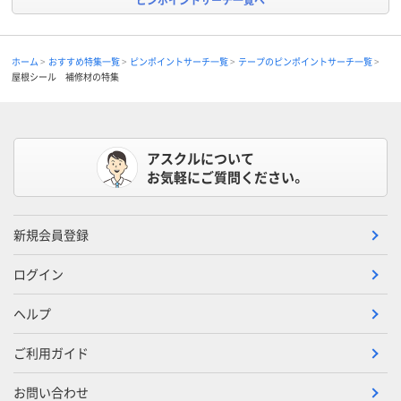
ホーム
おすすめ特集一覧
ピンポイントサーチ一覧
テープのピンポイントサーチ一覧
屋根シール 補修材の特集
アスクルについて
お気軽にご質問ください。
新規会員登録
ログイン
ヘルプ
ご利用ガイド
お問い合わせ