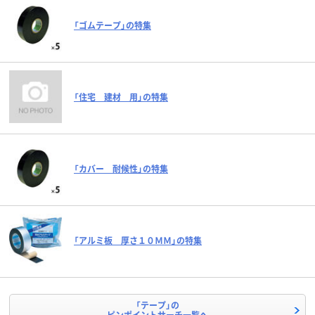
「ゴムテープ」の特集
「住宅 建材 用」の特集
「カバー 耐候性」の特集
「アルミ板 厚さ１０ＭＭ」の特集
「テープ」の
ピンポイントサーチ一覧へ