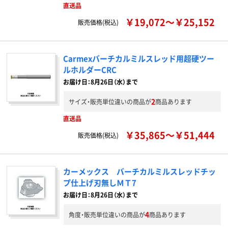
直送品
￥19,072～￥25,152
販売価格(税込)
Carmexバーチカルミルスレッド用超硬ツー
ルホルダーCRC
お届け日：8月26日（水）まで
2
サイズ・販売単位違いの商品が
商品あります
直送品
￥35,865～￥51,444
販売価格(税込)
カーメックス バーチカルミルスレッドチッ
プ仕上げ刃無しＭＴ7
お届け日：8月26日（水）まで
4
角度・販売単位違いの商品が
商品あります