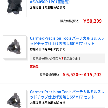
ASV4050R 1PC（直送品）
お届け日：8月25日（火）まで
￥50,209
販売価格(税込)
Carmex Precision Tools バーチカルミルスレ
ッドチップ仕上げ刃無し60°MT7 セット
お届け日：8月26日（水）まで
5
販売単位違いの商品が
商品あります
直送品
￥6,520～￥15,702
販売価格(税込)
Carmex Precision Tools バーチカルミルスレ
ッドチップ仕上げ刃無し55°MT7 セット
お届け日：8月26日（水）まで