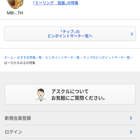
「ミーリング 旋盤」の特集
「チップ」の
ピンポイントサーチ一覧へ
ホーム
おすすめ特集一覧
ピンポイントサーチ一覧
チップのピンポイントサーチ一覧
ばーちかるみるの特集
アスクルについて
お気軽にご質問ください。
新規会員登録
ログイン