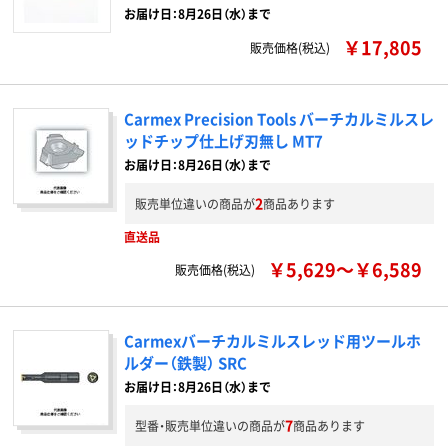
お届け日：8月26日（水）まで
￥17,805
販売価格(税込)
Carmex Precision Tools バーチカルミルスレ
ッドチップ仕上げ刃無し MT7
お届け日：8月26日（水）まで
2
販売単位違いの商品が
商品あります
直送品
￥5,629～￥6,589
販売価格(税込)
Carmexバーチカルミルスレッド用ツールホ
ルダー（鉄製） SRC
お届け日：8月26日（水）まで
7
型番・販売単位違いの商品が
商品あります