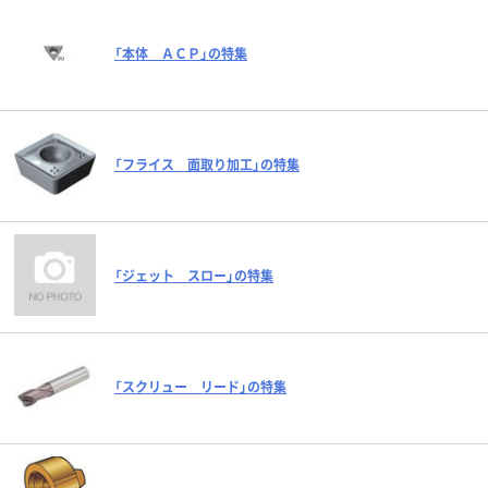
「本体 ＡＣＰ」の特集
「フライス 面取り加工」の特集
「ジェット スロー」の特集
「スクリュー リード」の特集