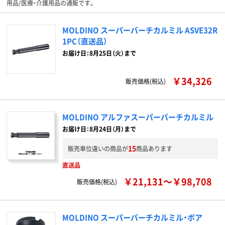
用品/医療・介護用品の通販です。
MOLDINO スーパーバーチカルミル ASVE32R
1PC（直送品）
お届け日：8月25日（火）まで
￥34,326
販売価格(税込)
MOLDINO アルファスーパーバーチカルミル
お届け日：8月24日（月）まで
15
販売単位違いの商品が
商品あります
直送品
￥21,131～￥98,708
販売価格(税込)
MOLDINO スーパーバーチカルミル・ボア