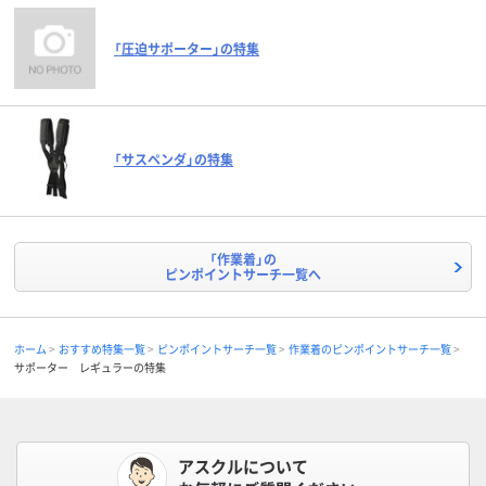
「圧迫サポーター」の特集
「サスペンダ」の特集
「作業着」の
ピンポイントサーチ一覧へ
ホーム
おすすめ特集一覧
ピンポイントサーチ一覧
作業着のピンポイントサーチ一覧
サポーター レギュラーの特集
アスクルについて