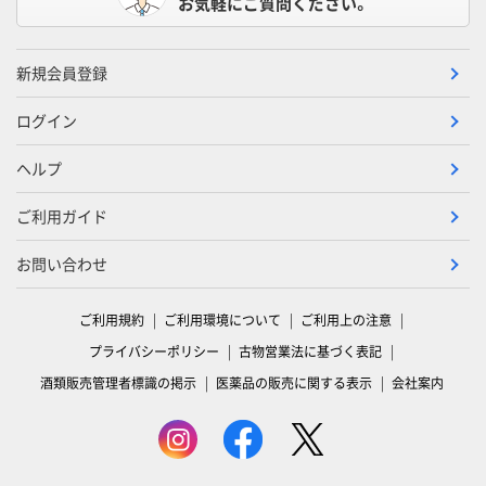
お気軽にご質問ください。
新規会員登録
ログイン
ヘルプ
ご利用ガイド
お問い合わせ
ご利用規約
ご利用環境について
ご利用上の注意
プライバシーポリシー
古物営業法に基づく表記
酒類販売管理者標識の掲示
医薬品の販売に関する表示
会社案内