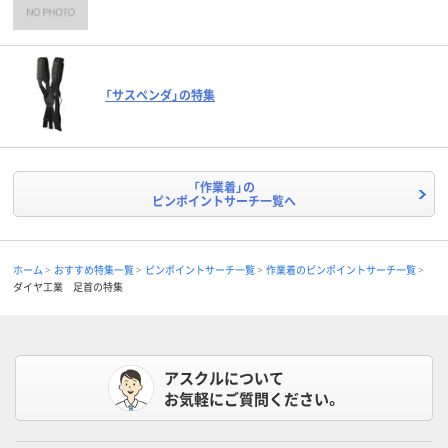
「サスペンダ」の特集
「作業着」の
ピンポイントサーチ一覧へ
ホーム
おすすめ特集一覧
ピンポイントサーチ一覧
作業着のピンポイントサーチ一覧
ダイヤ工業 足首の特集
アスクルについて
お気軽にご質問ください。