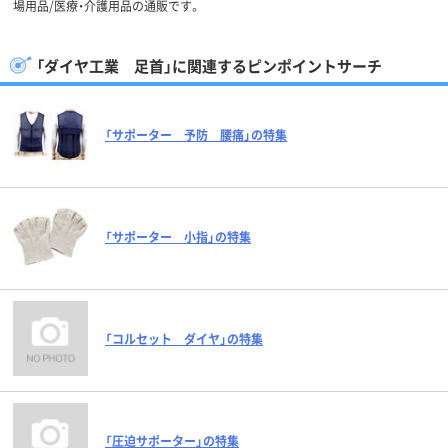
場用品/医療・介護用品の通販です。
「ダイヤ工業 足首」に関連するピンポイントサーチ
「サポーター 予防 腰痛」の特集
「サポーター 小指」の特集
「コルセット ダイヤ」の特集
「圧迫サポーター」の特集