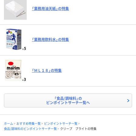
「業務用油天紙」の特集
「業務用飲料水」の特集
「ＭＬ１８」の特集
「食品/調味料」の
ピンポイントサーチ一覧へ
ホーム
おすすめ特集一覧
ピンポイントサーチ一覧
食品/調味料のピンポイントサーチ一覧
クリープ ブライトの特集