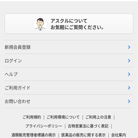
アスクルについて
お気軽にご質問ください。
新規会員登録
ログイン
ヘルプ
ご利用ガイド
お問い合わせ
ご利用規約
ご利用環境について
ご利用上の注意
プライバシーポリシー
古物営業法に基づく表記
酒類販売管理者標識の掲示
医薬品の販売に関する表示
会社案内