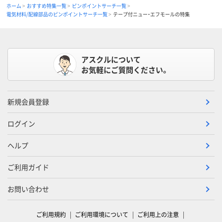
ホーム
おすすめ特集一覧
ピンポイントサーチ一覧
電気材料/配線部品のピンポイントサーチ一覧
テープ付ニュー・エフモールの特集
アスクルについて
お気軽にご質問ください。
新規会員登録
ログイン
ヘルプ
ご利用ガイド
お問い合わせ
ご利用規約
ご利用環境について
ご利用上の注意