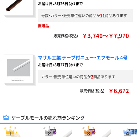
お届け日：8月26日（水）まで
11
号数・カラー・販売単位違いの商品が
商品あります
直送品
￥3,740～￥7,970
販売価格(税込)
マサル工業 テープ付ニュー・エフモール 4号
お届け日：8月27日（木）まで
2
カラー・販売単位違いの商品が
商品あります
￥6,672
販売価格(税込)
ケーブルモールの売れ筋ランキング