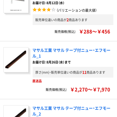
お届け日：8月12日（水）
（バリエーションの最大値）
2
販売単位違いの商品が
商品あります
￥288～￥456
販売価格(税込)
マサル工業 マサル テープ付ニュー・エフモー
ル_1
お届け日：8月26日（水）まで
11
厚さ(mm)・販売単位違いの商品が
商品あります
直送品
￥2,270～￥7,970
販売価格(税込)
マサル工業 マサル テープ付ニュー・エフモー
ル_2