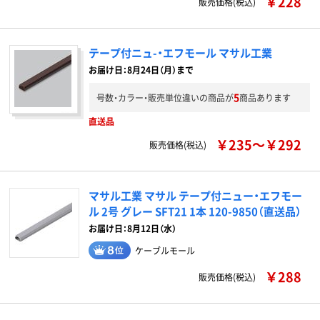
￥228
販売価格(税込)
テープ付ニュ-・エフモール マサル工業
お届け日：8月24日（月）まで
5
号数・カラー・販売単位違いの商品が
商品あります
直送品
￥235～￥292
販売価格(税込)
マサル工業 マサル テープ付ニュー・エフモー
ル 2号 グレー SFT21 1本 120-9850（直送品）
お届け日：8月12日（水）
ケーブルモール
￥288
販売価格(税込)