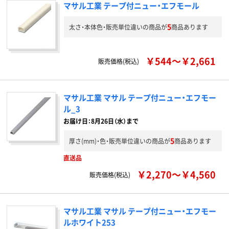
マサル工業 テープ付ニュー・エフモール
5
太さ・本体色・販売単位違いの商品が
商品あります
￥544～￥2,661
販売価格(税込)
マサル工業 マサル テープ付ニュー・エフモー
ル_3
お届け日：8月26日（水）まで
5
厚さ(mm)・色・販売単位違いの商品が
商品あります
直送品
￥2,270～￥4,560
販売価格(税込)
マサル工業 マサル テープ付ニュー・エフモー
ルホワイト253