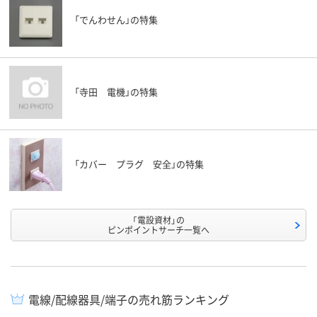
「でんわせん」の特集
「寺田 電機」の特集
「カバー プラグ 安全」の特集
「電設資材」の
ピンポイントサーチ一覧へ
電線/配線器具/端子の売れ筋ランキング