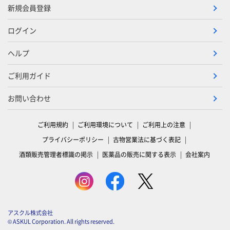
新規会員登録
ログイン
ヘルプ
ご利用ガイド
お問い合わせ
ご利用規約
ご利用環境について
ご利用上の注意
プライバシーポリシー
古物営業法に基づく表記
酒類販売管理者標識の掲示
医薬品の販売に関する表示
会社案内
アスクル株式会社
© ASKUL Corporation. All rights reserved.