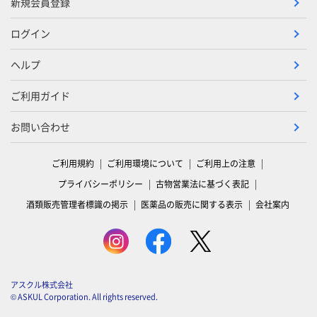
新規会員登録
ログイン
ヘルプ
ご利用ガイド
お問い合わせ
ご利用規約
ご利用環境について
ご利用上の注意
プライバシーポリシー
古物営業法に基づく表記
酒類販売管理者標識の掲示
医薬品の販売に関する表示
会社案内
アスクル株式会社
© ASKUL Corporation. All rights reserved.