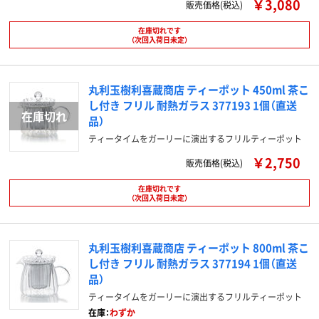
￥3,080
販売価格(税込)
在庫切れです
（次回入荷日未定）
丸利玉樹利喜蔵商店 ティーポット 450ml 茶こ
し付き フリル 耐熱ガラス 377193 1個（直送
品）
ティータイムをガーリーに演出するフリルティーポット
￥2,750
販売価格(税込)
在庫切れです
（次回入荷日未定）
丸利玉樹利喜蔵商店 ティーポット 800ml 茶こ
し付き フリル 耐熱ガラス 377194 1個（直送
品）
ティータイムをガーリーに演出するフリルティーポット
在庫：
わずか