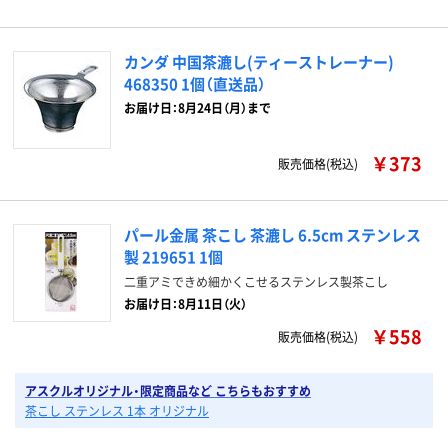
カンダ 中国茶漉し(ティーストレーナー)
468350 1個（直送品）
お届け日：8月24日（月）まで
￥373
販売価格(税込)
パール金属 茶こし 茶漉し 6.5cm ステンレス
製 219651 1個
二重アミできめ細かくこせるステンレス製茶こし
お届け日：8月11日（火）
￥558
販売価格(税込)
アスクルオリジナル・限定商品など こちらもおすすめ
茶こし ステンレス 1本 オリジナル