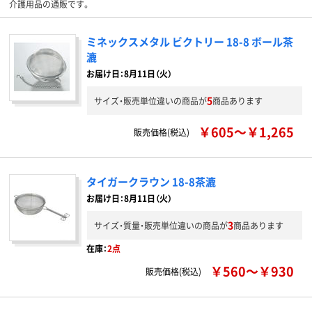
介護用品の通販です。
ミネックスメタル ビクトリー 18-8 ボール茶
漉
お届け日：8月11日（火）
5
サイズ・販売単位違いの商品が
商品あります
￥605～￥1,265
販売価格(税込)
タイガークラウン 18-8茶漉
お届け日：8月11日（火）
3
サイズ・質量・販売単位違いの商品が
商品あります
在庫：
2点
￥560～￥930
販売価格(税込)