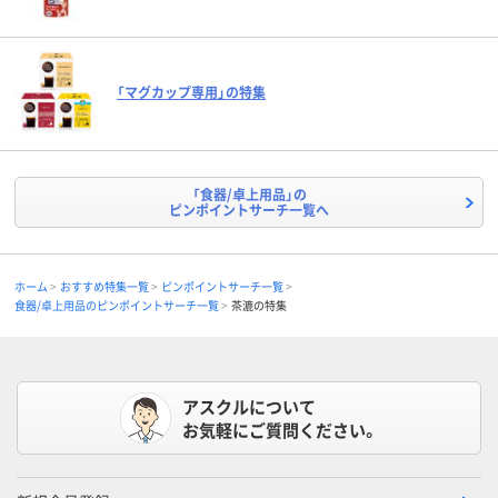
「マグカップ専用」の特集
「食器/卓上用品」の
ピンポイントサーチ一覧へ
ホーム
おすすめ特集一覧
ピンポイントサーチ一覧
食器/卓上用品のピンポイントサーチ一覧
茶漉の特集
アスクルについて
お気軽にご質問ください。