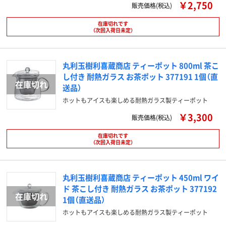
￥2,750
販売価格(税込)
在庫切れです
（次回入荷日未定）
丸利玉樹利喜蔵商店 ティーポット 800ml 茶こ
し付き 耐熱ガラス お茶ポット 377191 1個（直
送品）
ホットもアイスも楽しめる耐熱ガラス製ティーポット
￥3,300
販売価格(税込)
在庫切れです
（次回入荷日未定）
丸利玉樹利喜蔵商店 ティーポット 450ml ワイ
ド 茶こし付き 耐熱ガラス お茶ポット 377192
1個（直送品）
ホットもアイスも楽しめる耐熱ガラス製ティーポット