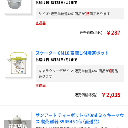
お届け日：8月25日（火）まで
15
サイズ・販売単位違いの商品が
商品あります
直送品
￥287
販売価格(税込)
スケーター CM10 茶漉し付冷茶ポット
お届け日：8月24日（月）まで
6
キャラクターデザイン・販売単位違いの商品が
商品
あります
直送品
￥2,035
販売価格(税込)
サンアート ティーポット 670ml ミッキーマウ
ス 喫茶 磁器 394545 1個（直送品）