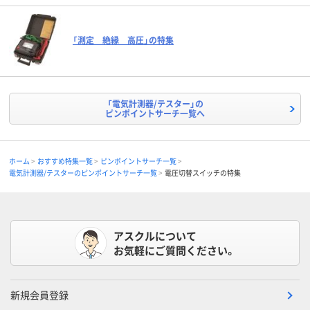
「測定 絶縁 高圧」の特集
「電気計測器/テスター」の
ピンポイントサーチ一覧へ
ホーム
おすすめ特集一覧
ピンポイントサーチ一覧
電気計測器/テスターのピンポイントサーチ一覧
電圧切替スイッチの特集
アスクルについて
お気軽にご質問ください。
新規会員登録