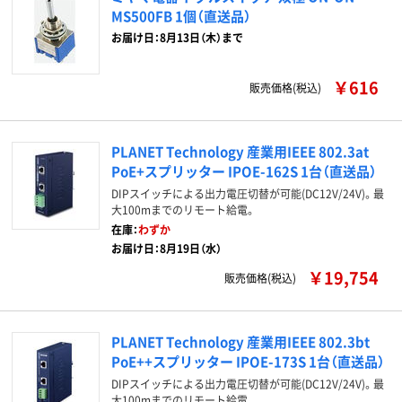
MS500FB 1個（直送品）
お届け日：8月13日（木）まで
￥616
販売価格(税込)
PLANET Technology 産業用IEEE 802.3at
PoE+スプリッター IPOE-162S 1台（直送品）
DIPスイッチによる出力電圧切替が可能(DC12V/24V)。最
大100mまでのリモート給電。
在庫：
わずか
お届け日：8月19日（水）
￥19,754
販売価格(税込)
PLANET Technology 産業用IEEE 802.3bt
PoE++スプリッター IPOE-173S 1台（直送品）
DIPスイッチによる出力電圧切替が可能(DC12V/24V)。最
大100mまでのリモート給電。