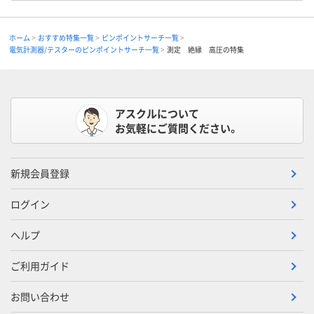
ホーム
おすすめ特集一覧
ピンポイントサーチ一覧
電気計測器/テスターのピンポイントサーチ一覧
測定 絶縁 高圧の特集
アスクルについて
お気軽にご質問ください。
新規会員登録
ログイン
ヘルプ
ご利用ガイド
お問い合わせ