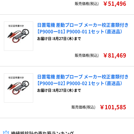
￥51,496
販売価格(税込)
日置電機 差動プローブ メーカー校正書類付き
【P9000ー01】 P9000-01 1セット（直送品）
お届け日：8月27日（木）まで
￥81,469
販売価格(税込)
日置電機 差動プローブ メーカー校正書類付き
【P9000ー02】 P9000-02 1セット（直送品）
お届け日：8月27日（木）まで
￥101,585
販売価格(税込)
絶縁抵抗計の売れ筋ランキング