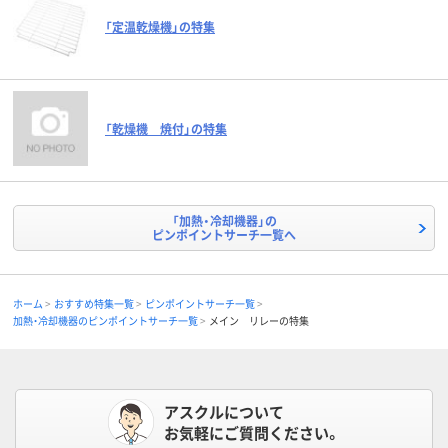
「定温乾燥機」の特集
「乾燥機 焼付」の特集
「加熱・冷却機器」の
ピンポイントサーチ一覧へ
ホーム
おすすめ特集一覧
ピンポイントサーチ一覧
加熱・冷却機器のピンポイントサーチ一覧
メイン リレーの特集
アスクルについて
お気軽にご質問ください。