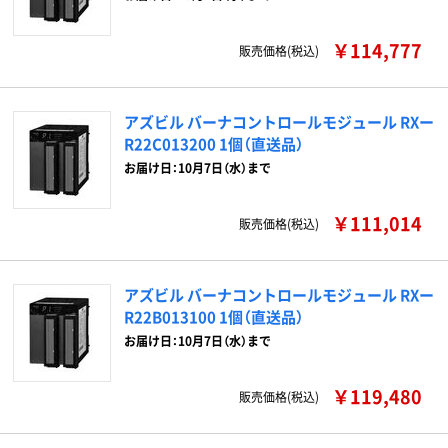
￥114,777
販売価格(税込)
アズビル バーナコントロールモジュール RXー
R22C013200 1個（直送品）
お届け日：10月7日（水）まで
￥111,014
販売価格(税込)
アズビル バーナコントロールモジュール RXー
R22B013100 1個（直送品）
お届け日：10月7日（水）まで
￥119,480
販売価格(税込)