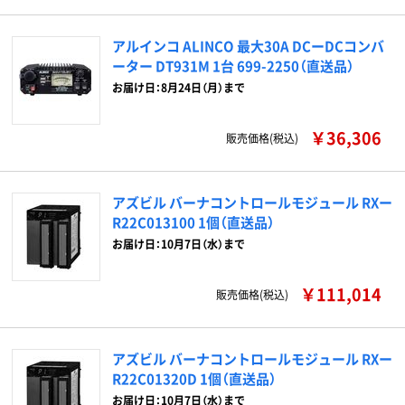
アルインコ ALINCO 最大30A DCーDCコンバ
ーター DT931M 1台 699-2250（直送品）
お届け日：8月24日（月）まで
￥36,306
販売価格(税込)
アズビル バーナコントロールモジュール RXー
R22C013100 1個（直送品）
お届け日：10月7日（水）まで
￥111,014
販売価格(税込)
アズビル バーナコントロールモジュール RXー
R22C01320D 1個（直送品）
お届け日：10月7日（水）まで