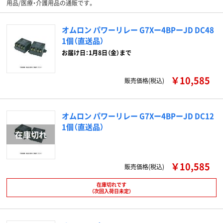
用品/医療・介護用品の通販です。
オムロン パワーリレー G7Xー4BPーJD DC48
1個（直送品）
お届け日：1月8日（金）まで
￥10,585
販売価格(税込)
オムロン パワーリレー G7Xー4BPーJD DC12
1個（直送品）
￥10,585
販売価格(税込)
在庫切れです
（次回入荷日未定）