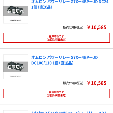
オムロン パワーリレー G7Xー4BPーJD DC24
1個（直送品）
￥10,585
販売価格(税込)
在庫切れです
（次回入荷日未定）
オムロン パワーリレー G7Xー4BPーJD
DC100/110 1個（直送品）
￥10,585
販売価格(税込)
在庫切れです
（次回入荷日未定）
Adafruit FeatherWing - パワーリレー ADA-