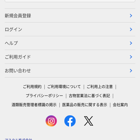
新規会員登録
ログイン
ヘルプ
ご利用ガイド
お問い合わせ
ご利用規約
ご利用環境について
ご利用上の注意
プライバシーポリシー
古物営業法に基づく表記
酒類販売管理者標識の掲示
医薬品の販売に関する表示
会社案内