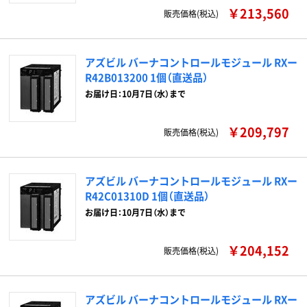
￥213,560
販売価格(税込)
アズビル バーナコントロールモジュール RXー
R42B013200 1個（直送品）
お届け日：10月7日（水）まで
￥209,797
販売価格(税込)
アズビル バーナコントロールモジュール RXー
R42C01310D 1個（直送品）
お届け日：10月7日（水）まで
￥204,152
販売価格(税込)
アズビル バーナコントロールモジュール RXー