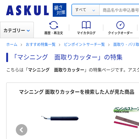
すべて
カテゴリー
履歴・再注文
マイカタログ
クイックオーダー
ホーム
おすすめ特集一覧
ピンポイントサーチ一覧
面取り・バリ
「マシニング 面取りカッター」の特集
こちらは「
マシニング 面取りカッター
」の特集ページです。アス
マシニング 面取りカッターを検索した人が見た商品